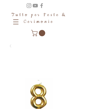
Tutto per Feste &
Cerimonie