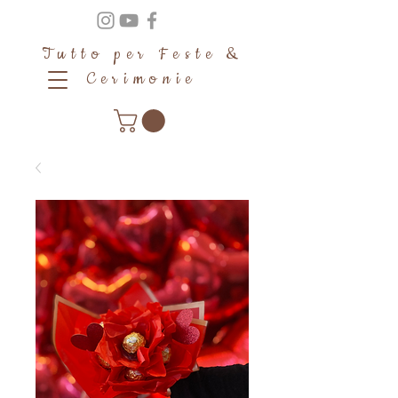
Tutto per Feste &
Cerimonie