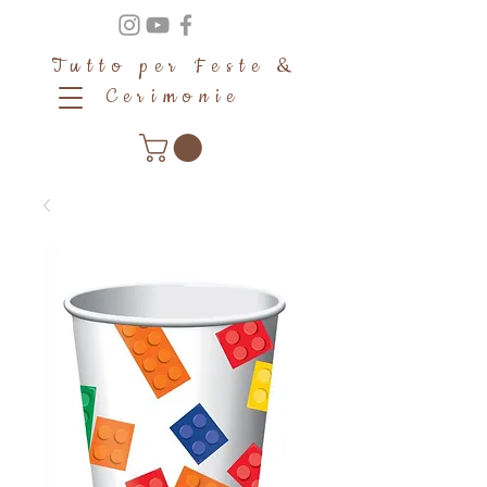
Tutto per Feste &
Cerimonie