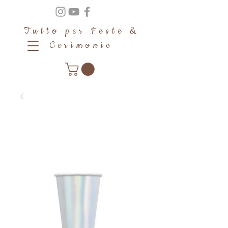
Tutto per Feste &
Cerimonie