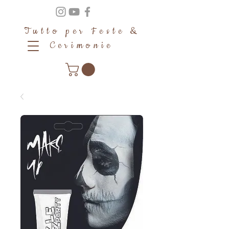
Tutto per Feste &
Cerimonie