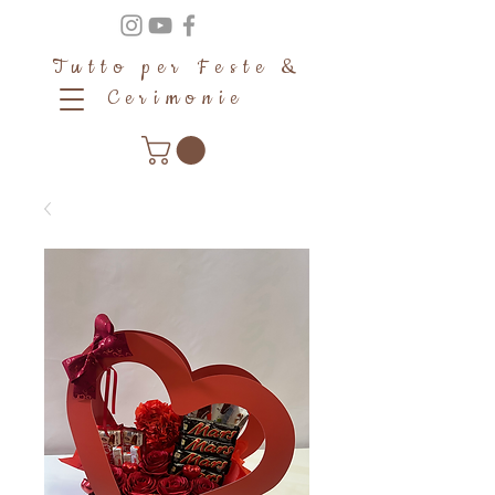
Tutto per Feste &
Cerimonie