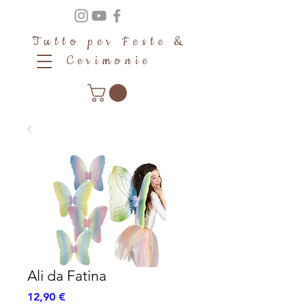
Tutto per Feste &
Cerimonie
Ali da Fatina
Prezzo
12,90 €