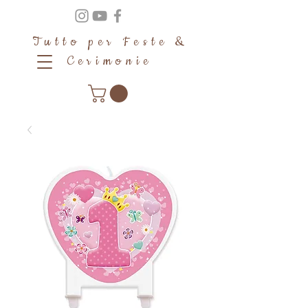
Tutto per Feste &
Cerimonie